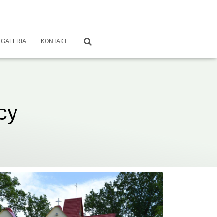
GALERIA
KONTAKT
cy