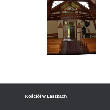
Kościół w Laszkach