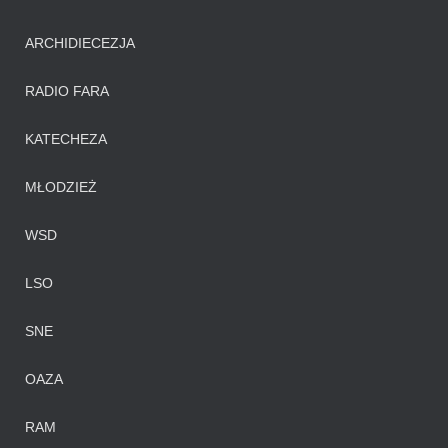
ARCHIDIECEZJA
RADIO FARA
KATECHEZA
MŁODZIEŻ
WSD
LSO
SNE
OAZA
RAM