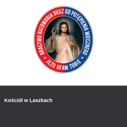
Kościół w Laszkach