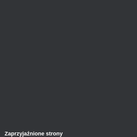
Zaprzyjaźnione strony