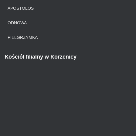
APOSTOLOS
ODNOWA
PIELGRZYMKA
Kościół filialny w Korzenicy