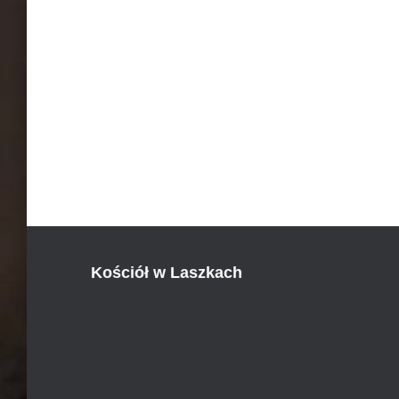
Kościół w Laszkach