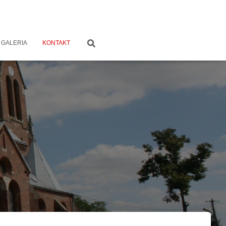
GALERIA
KONTAKT