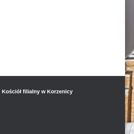
Kościół filialny w Korzenicy