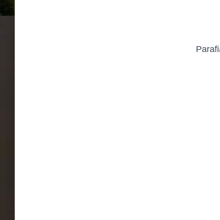
Paraf