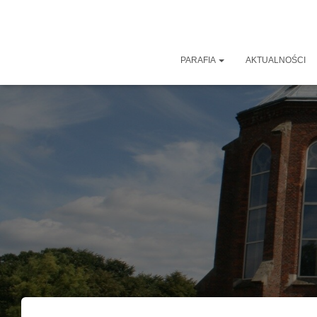
PARAFIA
AKTUALNOŚCI