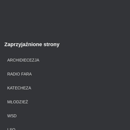
Zaprzyjaźnione strony
ARCHIDIECEZJA
RADIO FARA
KATECHEZA
MŁODZIEŻ
WSD
LSO