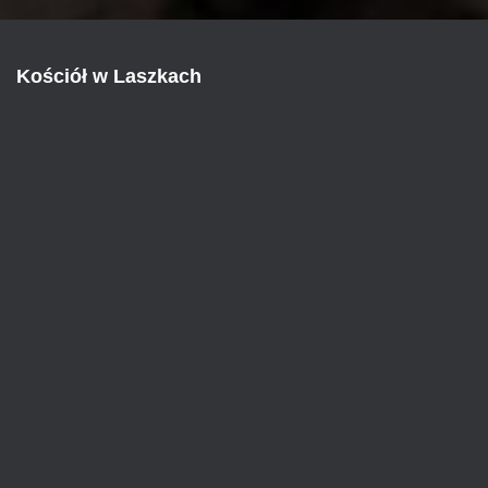
Kościół w Laszkach