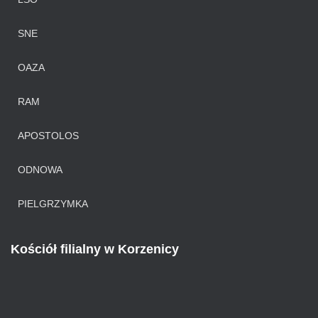
SNE
OAZA
RAM
APOSTOLOS
ODNOWA
PIELGRZYMKA
Kościół filialny w Korzenicy