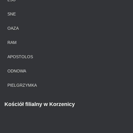
SNE
OAZA
RAM
APOSTOLOS
ODNOWA
PIELGRZYMKA
Kościół filialny w Korzenicy