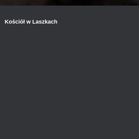
Kościół w Laszkach