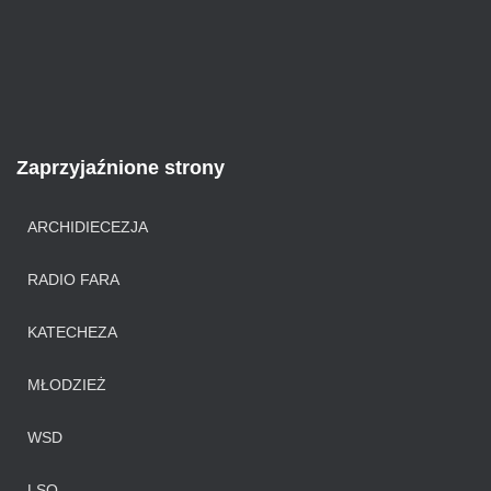
Zaprzyjaźnione strony
ARCHIDIECEZJA
RADIO FARA
KATECHEZA
MŁODZIEŻ
WSD
LSO