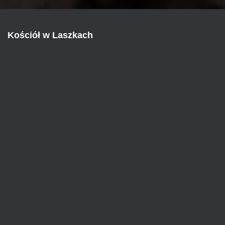
Kościół w Laszkach