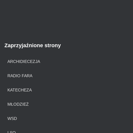
Zaprzyjaźnione strony
ARCHIDIECEZJA
RADIO FARA
KATECHEZA
MŁODZIEŻ
WSD
LSO