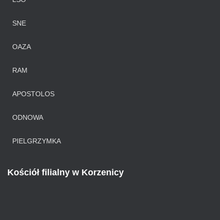
SNE
OAZA
RAM
APOSTOLOS
ODNOWA
PIELGRZYMKA
Kościół filialny w Korzenicy