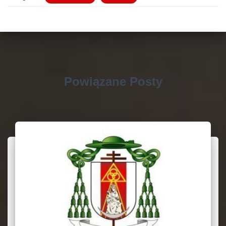
Powiązane Posty